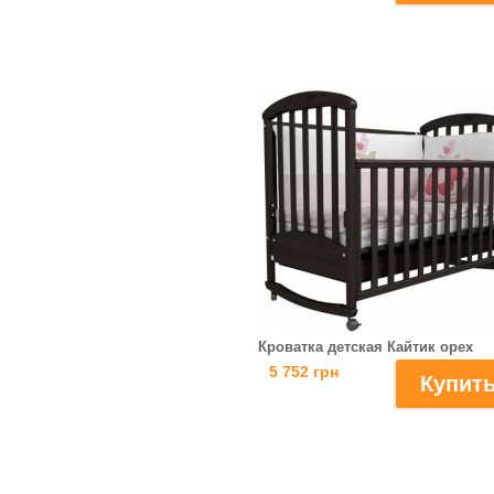
Кроватка детская Кайтик орех
5 752 грн