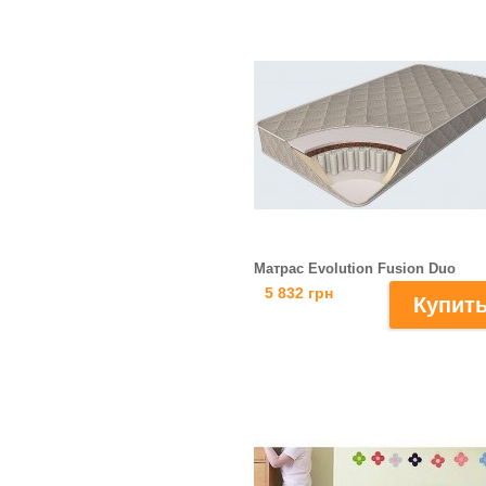
Матрас Evolution Fusion Duo
5 832 грн