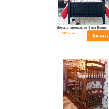
Детская кровать от 3 лет Валден
5 961 грн