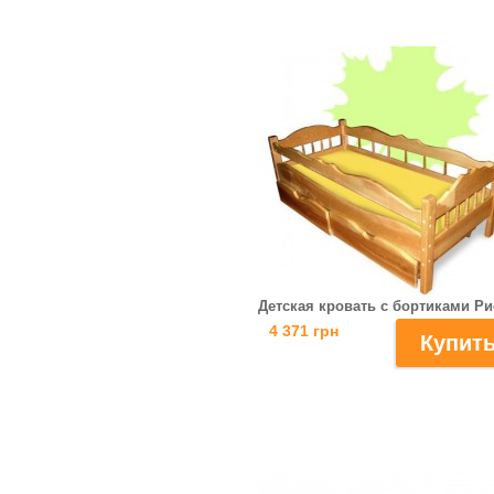
Детская кровать с бортиками Ри
4 371 грн