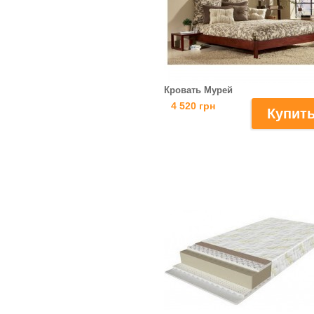
Кровать Мурей
4 520 грн