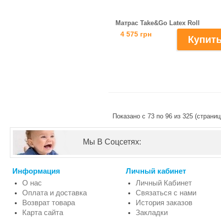
Матрас Take&Go Latex Roll
4 575 грн
Показано с 73 по 96 из 325 (страниц
Мы В Соцсетях:
Информация
Личный кабинет
О нас
Личный Кабинет
Оплата и доставка
Связаться с нами
Возврат товара
История заказов
Карта сайта
Закладки