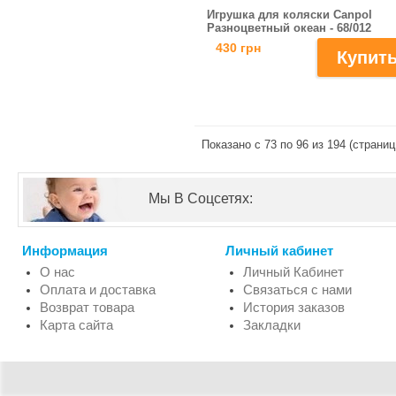
Игрушка для коляски Сanpol
Разноцветный океан - 68/012
430 грн
Показано с 73 по 96 из 194 (страниц:
Мы В Соцсетях:
Информация
Личный кабинет
О нас
Личный Кабинет
Оплата и доставка
Связаться с нами
Возврат товара
История заказов
Карта сайта
Закладки