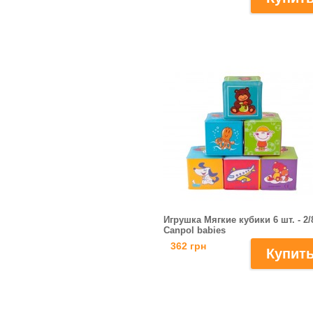
Игрушка Мягкие кубики 6 шт. - 2/
Canpol babies
362 грн