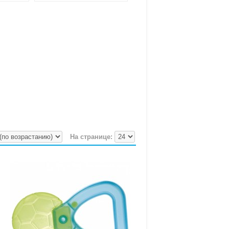
На странице: