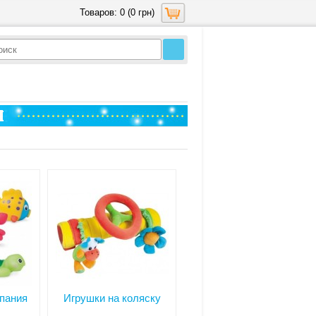
Товаров: 0 (0 грн)
упания
Игрушки на коляску