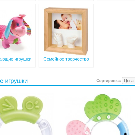
ающие игрушки
Семейное творчество
е игрушки
Сортировка: