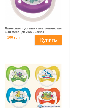
Латексная пустышка анатомическая
6-18 месяцев Zoo - 23/451
100 грн