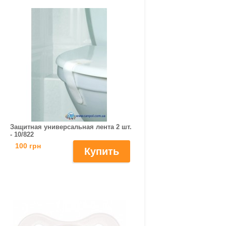
Защитная универсальная лента 2 шт.
- 10/822
100 грн