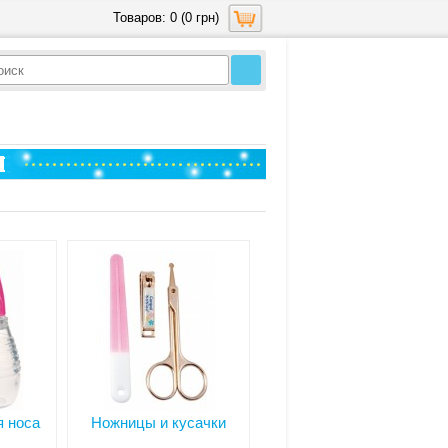
Товаров: 0 (0 грн)
я носа
Ножницы и кусачки