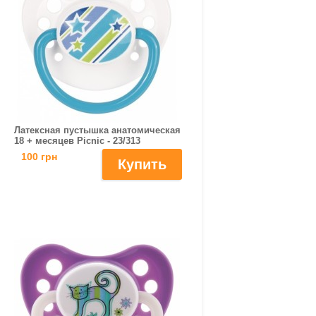
Латексная пустышка анатомическая
18 + месяцев Picnic - 23/313
100 грн