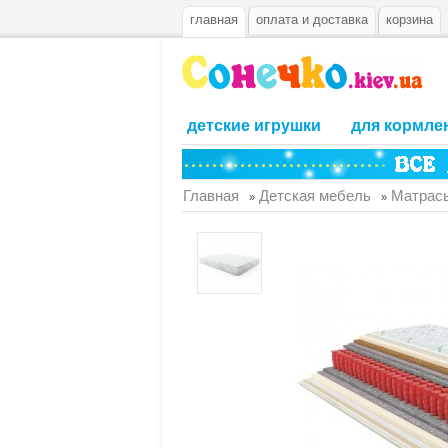
главная
оплата и доставка
корзина
детские игрушки
для кормле
Главная
Детская мебель
Матрас
»
»