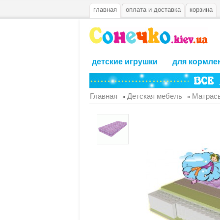
главная
оплата и доставка
корзина
детские игрушки
для кормле
Главная
Детская мебель
Матрас
»
»