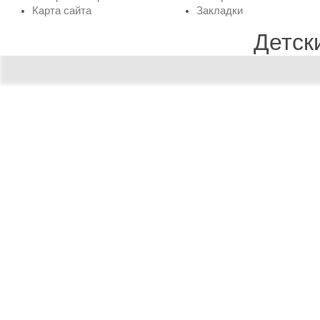
Карта сайта
Закладки
Детск