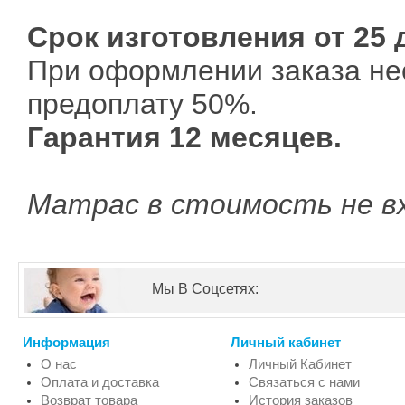
Срок изготовления от 25 
При оформлении заказа не
предоплату 50%.
Гарантия 12 месяцев.
Матрас в стоимость не в
Мы В Соцсетях:
Информация
Личный кабинет
О нас
Личный Кабинет
Оплата и доставка
Связаться с нами
Возврат товара
История заказов