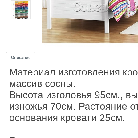
Описание
Материал изготовления кро
массив сосны.
Высота изголовья 95см., в
изножья 70см. Растояние о
основания кровати 25см.