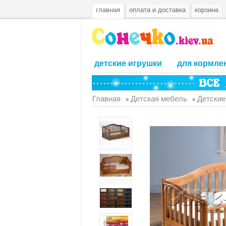
главная
оплата и доставка
корзина
детские игрушки
для кормле
Главная
Детская мебель
Детские
»
»