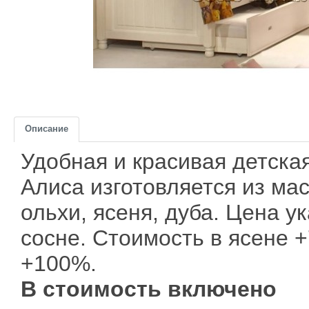
Описание
Удобная и красивая детска
Алиса изготовляется из ма
ольхи, ясеня, дуба. Цена у
сосне. Стоимость в ясене 
+100%.
В стоимость включено