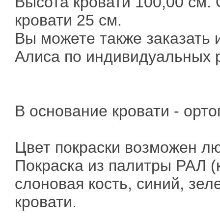
Высота кровати 100,00 см.
кровати 25 см.
Вы можете также заказать и
Алиса по индивидуальных 
В основание кровати - орт
Цвет покраски возможен лю
Покраска из палитры РАЛ (
слоновая кость, синий, зел
кровати.