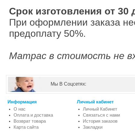
Срок изготовления от 30 
При оформлении заказа не
предоплату 50%.
Матрас в стоимость не в
Мы В Соцсетях:
Информация
Личный кабинет
О нас
Личный Кабинет
Оплата и доставка
Связаться с нами
Возврат товара
История заказов
Карта сайта
Закладки