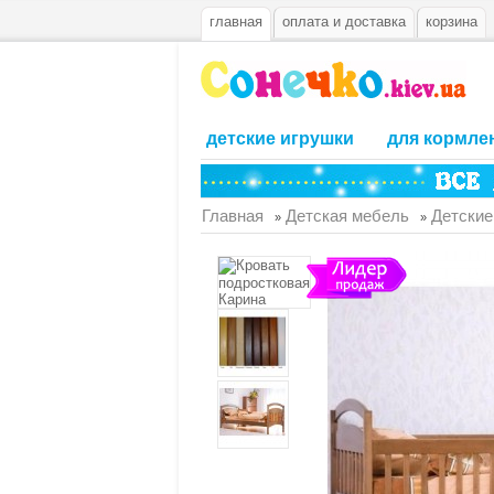
главная
оплата и доставка
корзина
детские игрушки
для кормле
Главная
Детская мебель
Детские
»
»