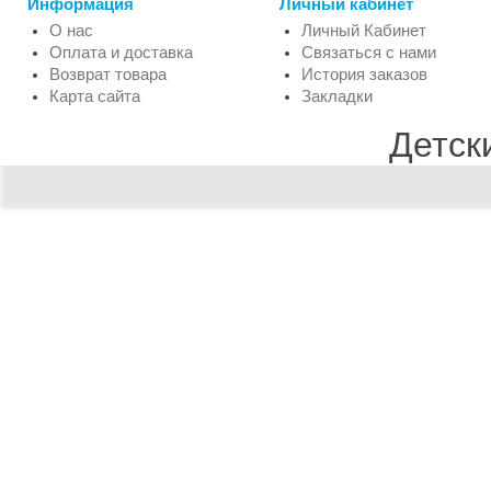
Информация
Личный кабинет
О нас
Личный Кабинет
Оплата и доставка
Связаться с нами
Возврат товара
История заказов
Карта сайта
Закладки
Детск