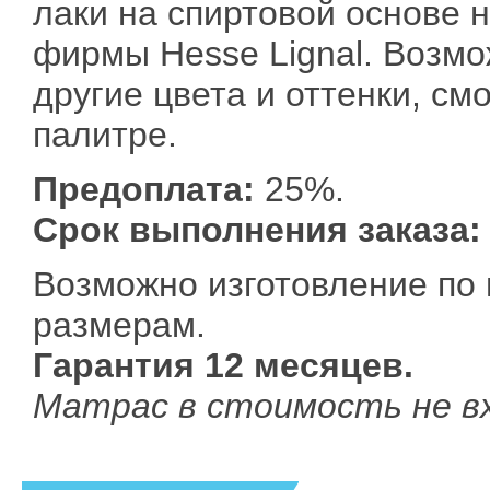
лаки на спиртовой основе 
фирмы Hesse Lignal. Возм
другие цвета и оттенки, см
палитре.
Предоплата:
25%.
Срок выполнения заказа:
Возможно изготовление по
размерам.
Гарантия 12 месяцев.
Матрас в стоимость не в