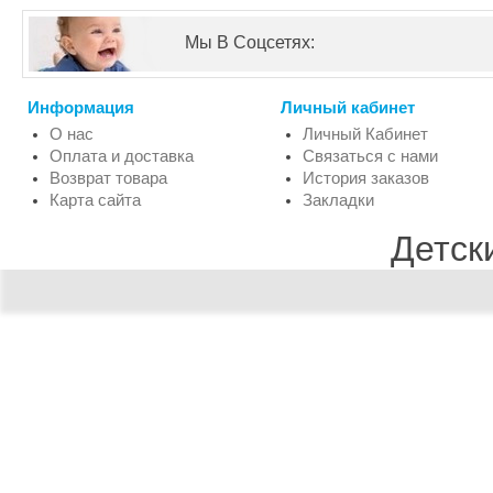
Мы В Соцсетях:
Информация
Личный кабинет
О нас
Личный Кабинет
Оплата и доставка
Связаться с нами
Возврат товара
История заказов
Карта сайта
Закладки
Детск