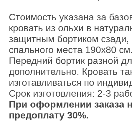
Стоимость указана за базо
кровать из ольхи в натурал
защитным бортиком сзади,
спального места 190х80 см
Передний бортик разной д
дополнительно. Кровать та
изготавливаться по индив
Срок изготовления: 2-3 раб
При оформлении заказа 
предоплату 30%.