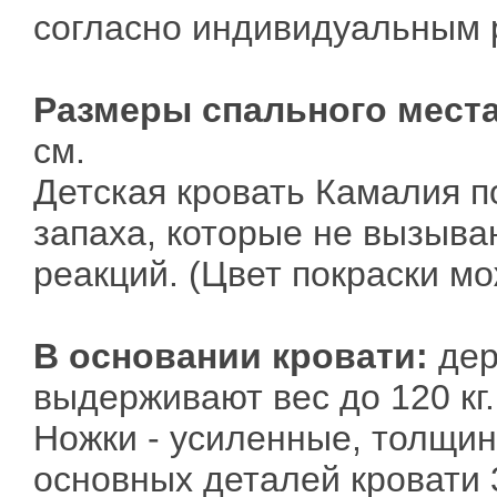
согласно индивидуальным 
Размеры спального мест
см.
Детская кровать Камалия п
запаха, которые не вызыва
реакций. (Цвет покраски мо
В основании кровати:
дер
выдерживают вес до 120 кг.
Ножки - усиленные, толщин
основных деталей кровати 3