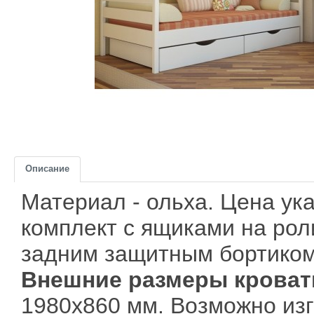
Описание
Материал - ольха. Цена ук
комплект с ящиками на рол
задним защитным бортиком
Внешние размеры кроват
1980x860 мм. Возможно из