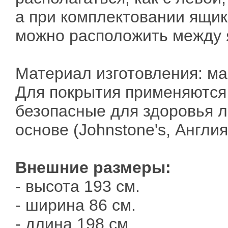
а при комплектовании ящик
можно расположить между 
Материал изготовления: ма
Для покрытия применяются
безопасные для здоровья л
основе (Johnstone's, Англия
Внешние размеры:
- высота 193 см.
- ширина 86 см.
- длина 198 см.