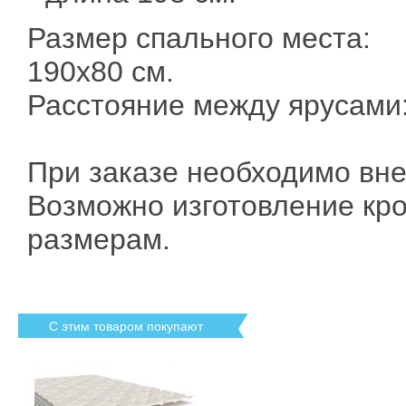
Размер спального места:
190х80 см.
Расстояние между ярусами:
При заказе необходимо вне
Возможно изготовление кр
размерам.
С этим товаром покупают