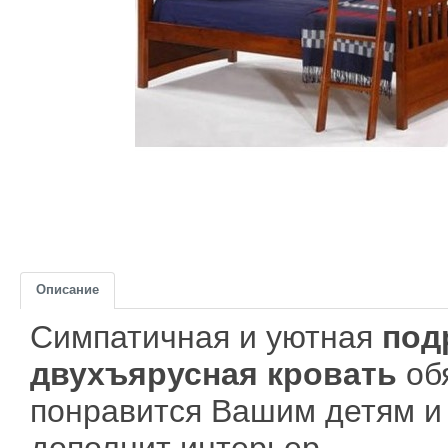
Описание
Симпатичная и уютная
под
двухъярусная кровать
об
понравится Вашим детям и