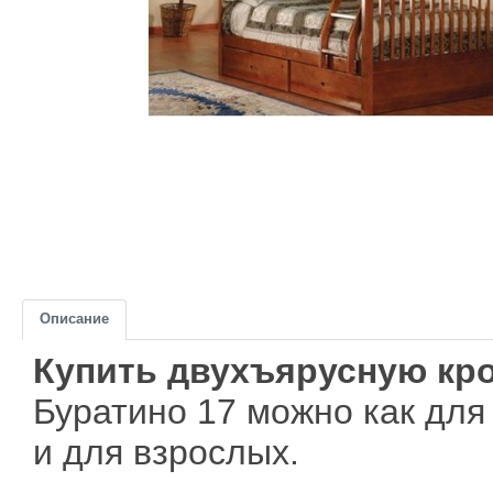
Описание
Купить двухъярусную кр
Буратино 17 можно как для 
и для взрослых.