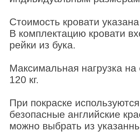
Стоимость кровати указана
В комплектацию кровати вх
рейки из бука.
Максимальная нагрузка на 
120 кг.
При покраске используются
безопасные английские крас
можно выбрать из указанны