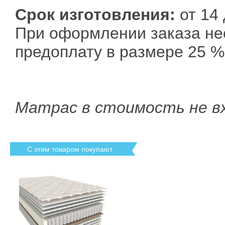
Срок изготовления:
от 14 
При оформлении заказа не
предоплату в размере 25 %
Матрас в стоимость не в
С этим товаром покупают