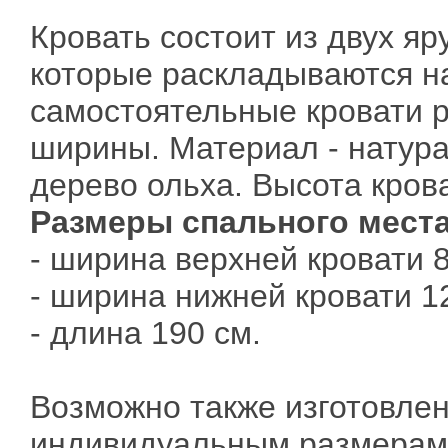
Кровать состоит из двух яр
которые раскладываются н
самостоятельные кровати 
ширины. Материал - натур
дерево ольха. Высота крова
Размеры спального места
- ширина верхней кровати 
- ширина нижней кровати 1
- длина 190 см.
Возможно также изготовлен
индивидуальным размерам