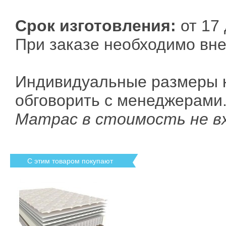
Срок изготовления:
от 17 
При заказе необходимо вне
Индивидуальные размеры 
обговорить с менеджерами
Матрас в стоимость не в
С этим товаром покупают