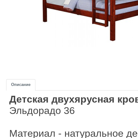
Описание
Детская двухярусная кро
Эльдорадо 36
Материал - натуральное де