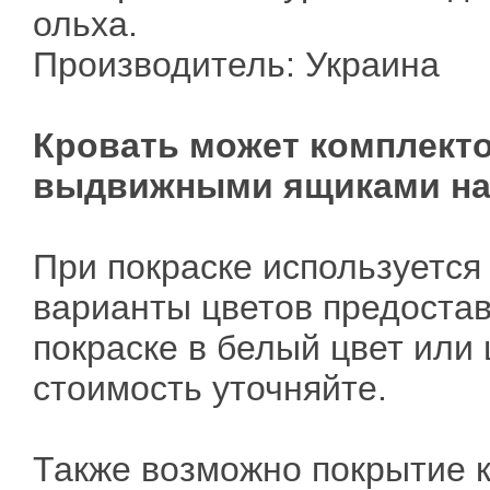
ольха.
Производитель: Украина
Кровать может комплект
выдвижными ящиками на 
При покраске используется
варианты цветов предостав
покраске в белый цвет или 
стоимость уточняйте.
Также возможно покрытие 