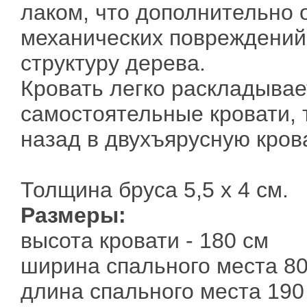
лаком, что дополнительно 
механических повреждений
структуру дерева.
Кровать легко раскладывае
самостоятельные кровати, 
назад в двухъярусную кров
Толщина бруса 5,5 х 4 см.
Размеры:
высота кровати - 180 см
ширина спального места 80
длина спального места 190