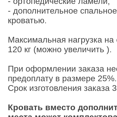
- ортопедические ламели,
- дополнительное спальное
кроватью.
Максимальная нагрузка на 
120 кг (можно увеличить ).
При оформлении заказа не
предоплату в размере 25%.
Срок изготовления заказа 3
Кровать вместо дополни