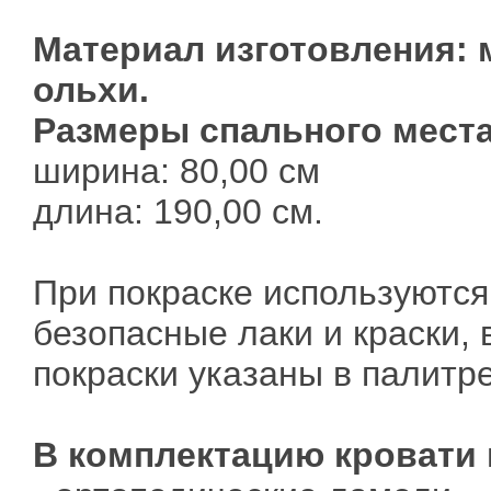
Материал изготовления: 
ольхи.
Размеры спального места
ширина: 80,00 см
длина: 190,00 см.
При покраске используются
безопасные лаки и краски,
покраски указаны в палитре
В комплектацию кровати 