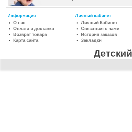
Информация
Личный кабинет
О нас
Личный Кабинет
Оплата и доставка
Связаться с нами
Возврат товара
История заказов
Карта сайта
Закладки
Детский