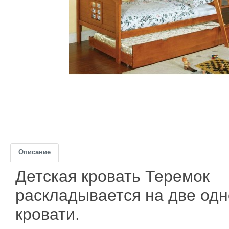
Описание
Детская кровать Теремок
раскладывается на две од
кровати.