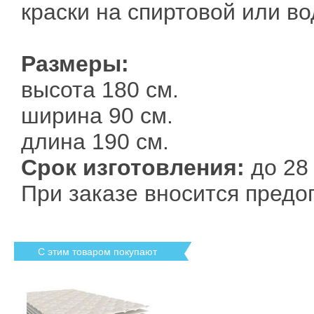
краски на спиртовой или во
Размеры:
высота 180 см.
ширина 90 см.
длина 190 см.
Срок изготовления:
до 28 
При заказе вносится предоп
С этим товаром покупают