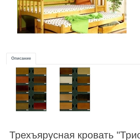
Описание
Трехъярусная кровать "Три