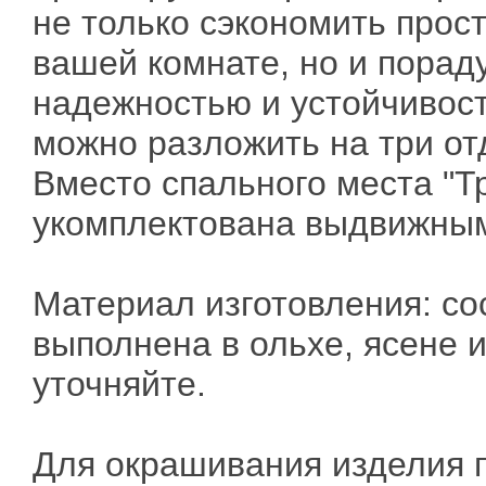
не только сэкономить прос
вашей комнате, но и порад
надежностью и устойчивос
можно разложить на три от
Вместо спального места "Т
укомплектована выдвижны
Материал изготовления: со
выполнена в ольхе, ясене 
уточняйте.
Для окрашивания изделия 