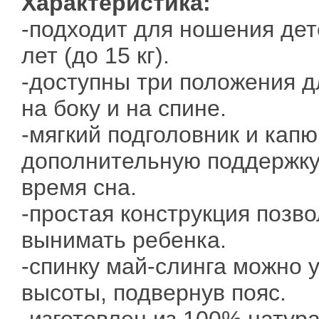
Характеристика:
-подходит для ношения дет
лет (до 15 кг).
-доступны три положения д
на боку и на спине.
-мягкий подголовник и кап
дополнительную поддержку
время сна.
-простая конструкция позво
вынимать ребенка.
-cпинку май-слинга можно
высоты, подвернув пояс.