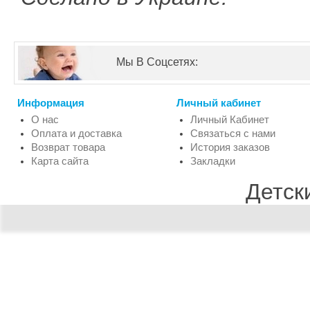
Мы В Соцсетях:
Информация
Личный кабинет
О нас
Личный Кабинет
Оплата и доставка
Связаться с нами
Возврат товара
История заказов
Карта сайта
Закладки
Детск