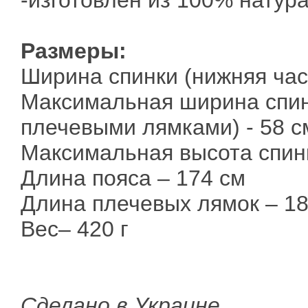
-изготовлен из 100% натур
Размеры:
Ширина спинки (нижняя час
Максимальная ширина спин
плечевыми лямками) - 58 с
Максимальная высота спинк
Длина пояса – 174 см
Длина плечевых лямок – 18
Вес– 420 г
Сделано в Украине.