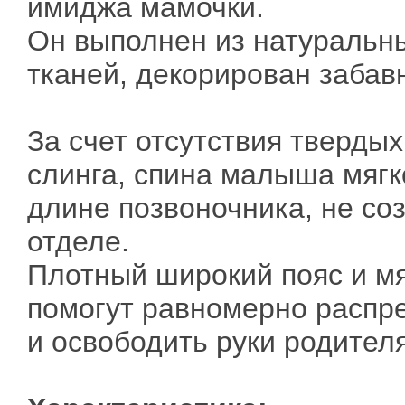
имиджа мамочки.
Он выполнен из натуральн
тканей, декорирован забав
За счет отсутствия твердых
слинга, спина малыша мягк
длине позвоночника, не со
отделе.
Плотный широкий пояс и м
помогут равномерно распре
и освободить руки родителя