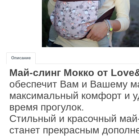
Описание
Май-слинг Мокко от Love
обеспечит Вам и Вашему 
максимальный комфорт и у
время прогулок.
Стильный и красочный май
станет прекрасным дополн