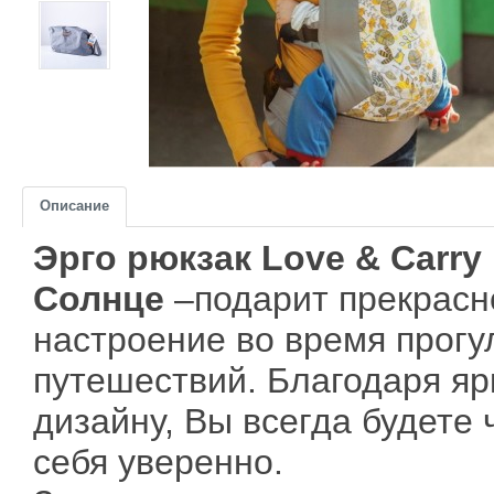
Описание
Эрго рюкзак Love & Carry
Солнце
–подарит прекрасн
настроение во время прогу
путешествий. Благодаря яр
дизайну, Вы всегда будете 
себя уверенно.