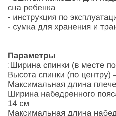
сна ребенка
- инструкция по эксплуатац
- сумка для хранения и тр
Параметры
:Ширина спинки (в месте по
Высота спинки (по центру) 
Максимальная длина плече
Ширина набедренного пояса
14 см
Максимальная длина набед