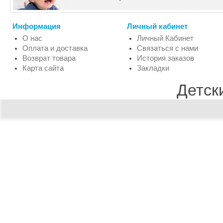
Информация
Личный кабинет
О нас
Личный Кабинет
Оплата и доставка
Связаться с нами
Возврат товара
История заказов
Карта сайта
Закладки
Детск