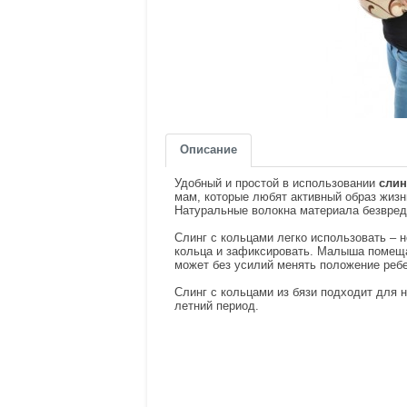
Описание
Удобный и простой в использовании
слин
мам, которые любят активный образ жизн
Натуральные волокна материала безвре
Слинг с кольцами легко использовать – 
кольца и зафиксировать. Малыша помещаю
может без усилий менять положение ребе
Слинг с кольцами из бязи подходит для
летний период.