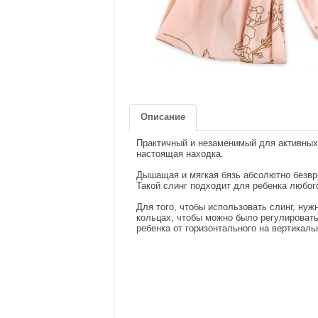
Описание
Практичный и незаменимый для активны
настоящая находка.
Дышащая и мягкая бязь абсолютно безвр
Такой слинг подходит для ребенка любо
Для того, чтобы использовать слинг, нуж
кольцах, чтобы можно было регулировать
ребенка от горизонтального на вертикаль