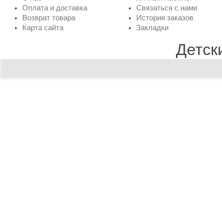
Оплата и доставка
Связаться с нами
Возврат товара
История заказов
Карта сайта
Закладки
Детск