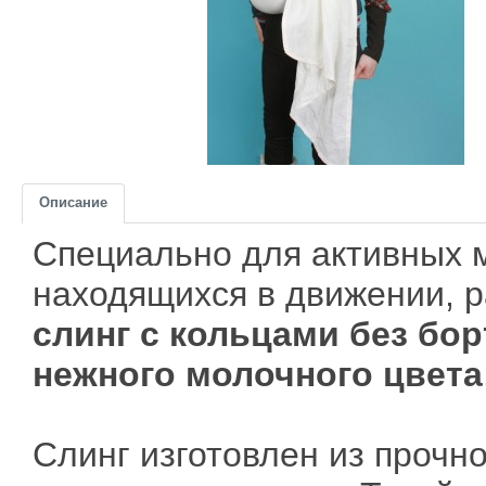
Описание
Специально для активных 
находящихся в движении, 
слинг с кольцами без бо
нежного молочного цвета
Слинг изготовлен из прочно