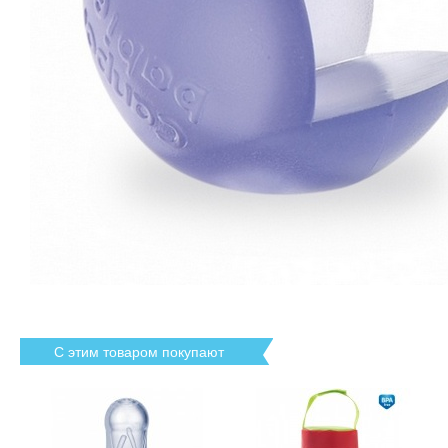
С этим товаром покупают