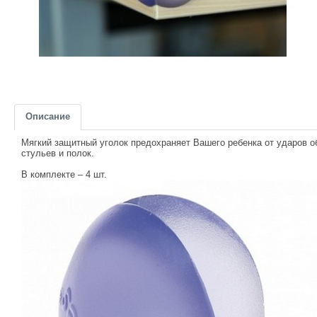
Описание
Мягкий защитный уголок предохраняет Вашего ребенка от ударов об
стульев и полок.
В комплекте – 4 шт.