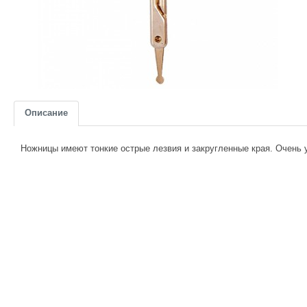
Описание
Ножницы имеют тонкие острые лезвия и закругленные края. Очень 