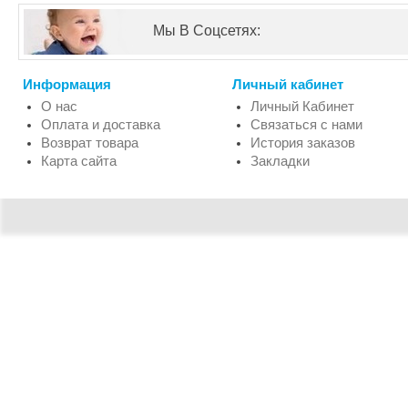
Мы В Соцсетях:
Информация
Личный кабинет
О нас
Личный Кабинет
Оплата и доставка
Связаться с нами
Возврат товара
История заказов
Карта сайта
Закладки