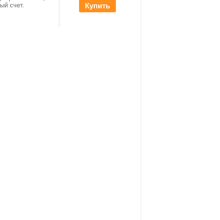
ный счет.
Купить