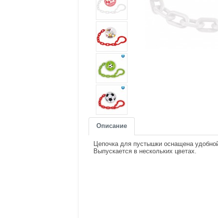
Описание
Цепочка для пустышки оснащена удобной 
Выпускается в нескольких цветах.