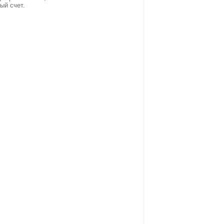
ный счет.