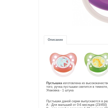
Описание
Пустышка
изготовлена из высококачеств
того, ручка пустышки светится в темноте
Упаковка - 1 штука
Пустышки даной серии выпускаются в ра
А - Для малышей от 0-6 месяцев (23/450)