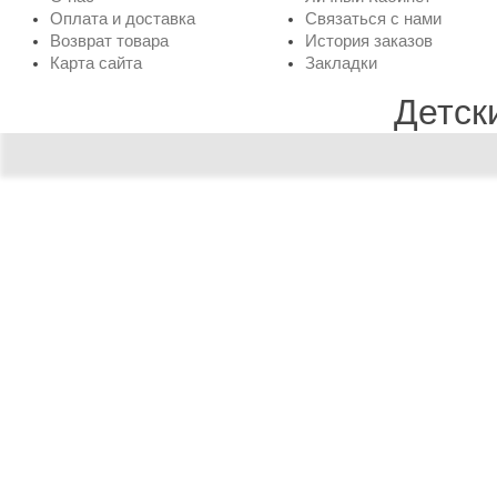
Оплата и доставка
Связаться с нами
Возврат товара
История заказов
Карта сайта
Закладки
Детск