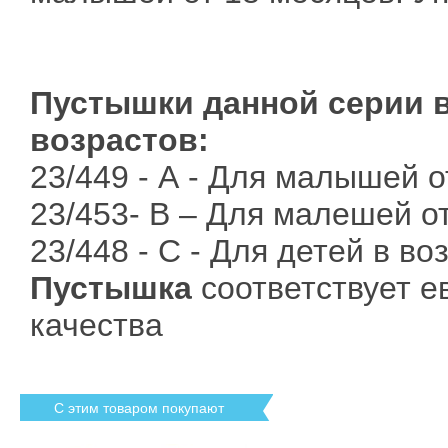
Пустышки данной серии 
возрастов:
23/449 - А - Для малышей о
23/453- В – Для малешей о
23/448 - С - Для детей в в
Пустышка
соответствует е
качества
С этим товаром покупают