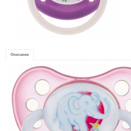
Описание