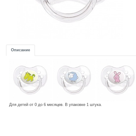
Описание
Для детей от 0 до 6 месяцев. В упаковке 1 штука.