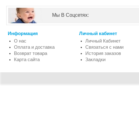
Мы В Соцсетях:
Информация
Личный кабинет
О нас
Личный Кабинет
Оплата и доставка
Связаться с нами
Возврат товара
История заказов
Карта сайта
Закладки