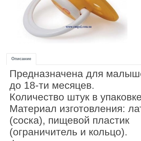
Описание
Предназначена для малыше
до 18-ти месяцев.
Количество штук в упаковке
Материал изготовления: ла
(соска), пищевой пластик
(ограничитель и кольцо).