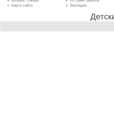
Возврат товара
История заказов
Карта сайта
Закладки
Детск