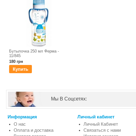
Бутылочка 250 мл Ферма -
11/845
180 грн
Купить
Мы В Соцсетях:
Информация
Личный кабинет
О нас
Личный Кабинет
Оплата и доставка
Связаться с нами