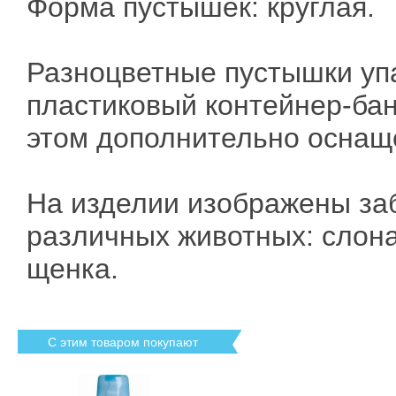
Форма пустышек: круглая.
Разноцветные пустышки уп
пластиковый контейнер-бан
этом дополнительно оснащ
На изделии изображены за
различных животных: слона
щенка.
С этим товаром покупают