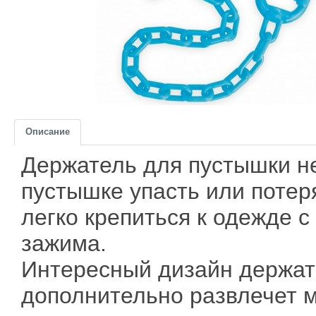
Описание
Держатель для пустышки н
пустышке упасть или потер
легко крепиться к одежде 
зажима.
Интересный дизайн держат
дополнительно развлечет 