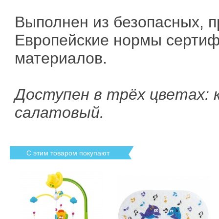
Выполнен из безопасных, 
Европейские нормы сертиф
материалов.
Доступен в трёх цветах: к
салатовый.
С этим товаром покупают