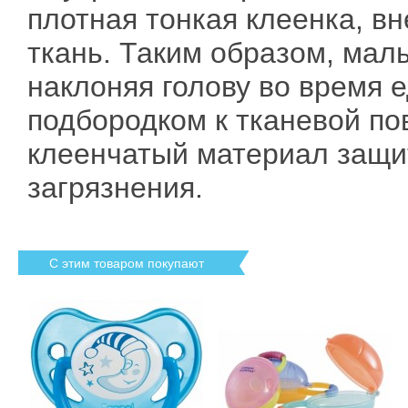
плотная тонкая клеенка, в
ткань. Таким образом, мал
наклоняя голову во время е
подбородком к тканевой по
клеенчатый материал защит
загрязнения.
С этим товаром покупают