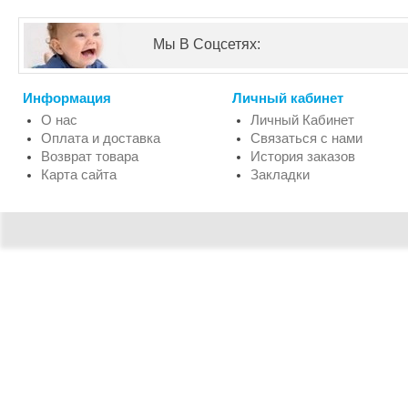
Мы В Соцсетях:
Информация
Личный кабинет
О нас
Личный Кабинет
Оплата и доставка
Связаться с нами
Возврат товара
История заказов
Карта сайта
Закладки