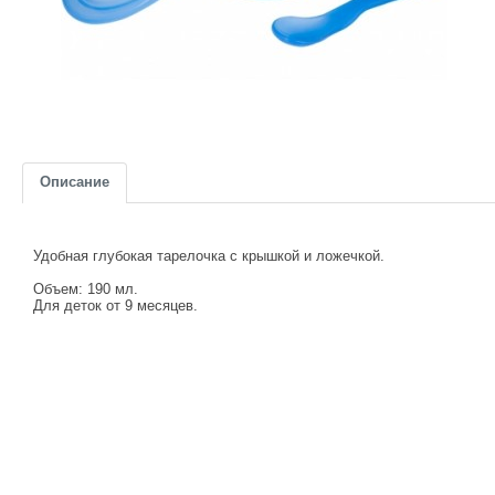
Описание
Удобная глубокая тарелочка с крышкой и ложечкой.
Объем: 190 мл.
Для деток от 9 месяцев.