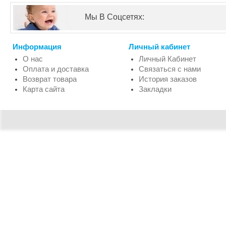
Мы В Соцсетях:
Информация
Личный кабинет
О нас
Личный Кабинет
Оплата и доставка
Связаться с нами
Возврат товара
История заказов
Карта сайта
Закладки