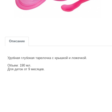
Описание
Удобная глубокая тарелочка с крышкой и ложечкой.
Объем: 190 мл.
Для деток от 9 месяцев.