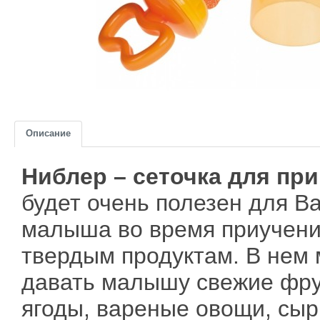
Описание
Ниблер – сеточка для пр
будет очень полезен для В
малыша во время приучени
твердым продуктам. В нем
давать малышу свежие фру
ягоды, вареные овощи, сыр