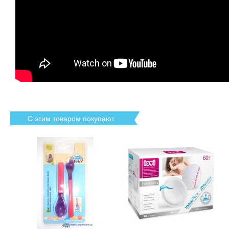
С этим товаром покупают