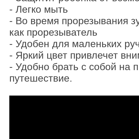
- Легко мыть
- Во время прорезывания з
как прорезыватель
- Удобен для маленьких ру
- Яркий цвет привлечет в
- Удобно брать с собой на п
путешествие.