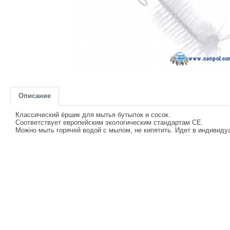
Описание
Классический ёршик для мытья бутылок и сосок.
Соответствует европейским экологическим стандартам СЕ.
Можно мыть горячей водой с мылом, не кипятить. Идет в индивиду