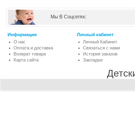
Мы В Соцсетях:
Информация
Личный кабинет
О нас
Личный Кабинет
Оплата и доставка
Связаться с нами
Возврат товара
История заказов
Карта сайта
Закладки
Детск