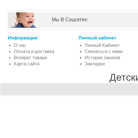
Мы В Соцсетях:
Информация
Личный кабинет
О нас
Личный Кабинет
Оплата и доставка
Связаться с нами
Возврат товара
История заказов
Карта сайта
Закладки
Детск