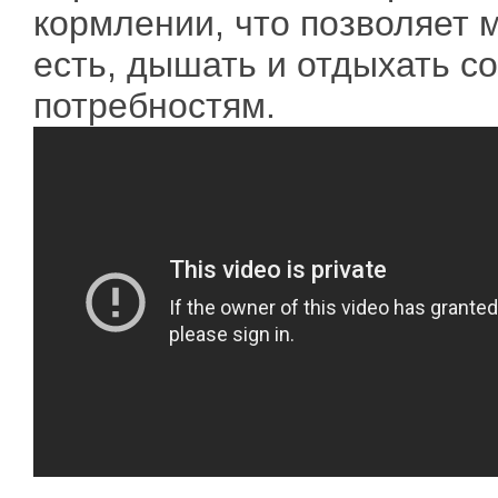
кормлении, что позволяет
есть, дышать и отдыхать со
потребностям.