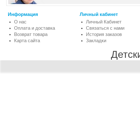
Информация
Личный кабинет
О нас
Личный Кабинет
Оплата и доставка
Связаться с нами
Возврат товара
История заказов
Карта сайта
Закладки
Детск