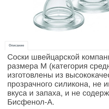
Описание
Соски швейцарской компан
размера М (категория сред
изготовлены из высококаче
прозрачного силикона, не 
вкуса и запаха, и не содер
Бисфенол-А.