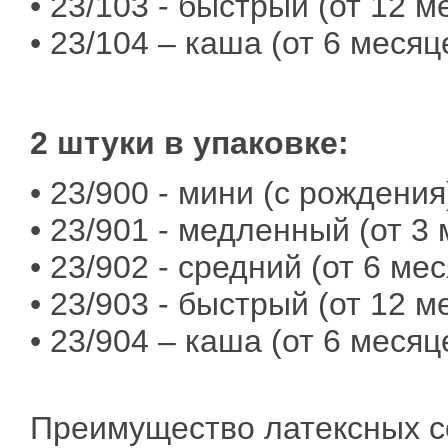
• 23/103 - быстрый (от 12 м
• 23/104 – каша (от 6 месяц
2 штуки в упаковке:
• 23/900 - мини (с рождения
• 23/901 - медленный (от 3
• 23/902 - средний (от 6 ме
• 23/903 - быстрый (от 12 м
• 23/904 – каша (от 6 месяц
Преимущество латексных со