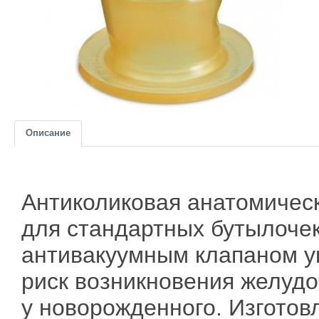
Описание
Антиколиковая анатомичес
для стандартных бутылочек
антивакуумным клапаном 
риск возникновения желудо
у новорожденного. Изготов