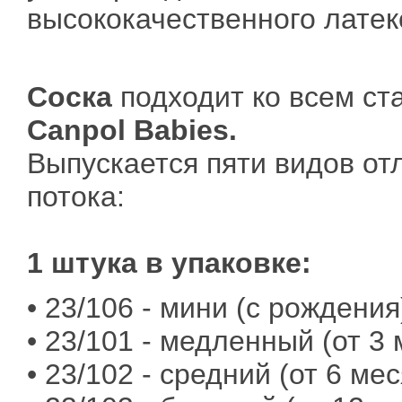
высококачественного латек
Соска
подходит ко всем с
Сanpol Babies.
Выпускается пяти видов от
потока:
1 штука в упаковке:
• 23/106 - мини (с рождения
• 23/101 - медленный (от 3
• 23/102 - средний (от 6 ме