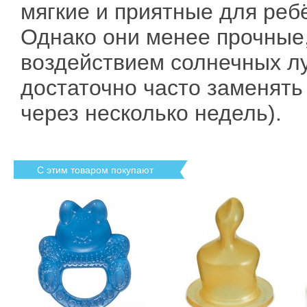
мягкие и приятные для реб
Однако они менее прочные
воздействием солнечных лу
достаточно часто заменять
через несколько недель).
С этим товаром покупают