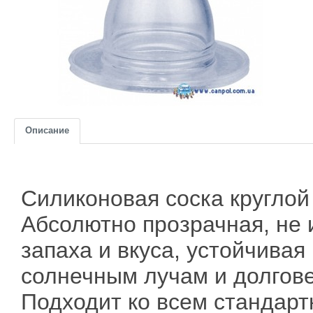
Описание
Силиконовая соска кругло
Абсолютно прозрачная, не
запаха и вкуса, устойчивая 
солнечным лучам и долгове
Подходит ко всем стандар