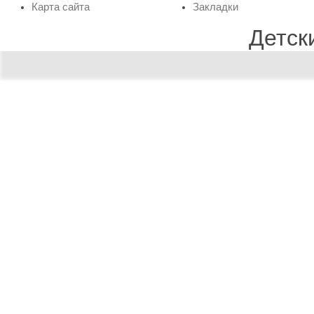
Карта сайта
Закладки
Детск