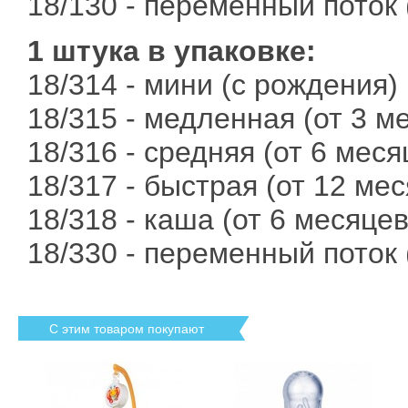
18/130 - переменный поток 
1 штука в упаковке:
18/314 - мини (с рождения)
18/315 - медленная (от 3 м
18/316 - средняя (от 6 меся
18/317 - быстрая (от 12 ме
18/318 - каша (от 6 месяцев
18/330 - переменный поток 
С этим товаром покупают