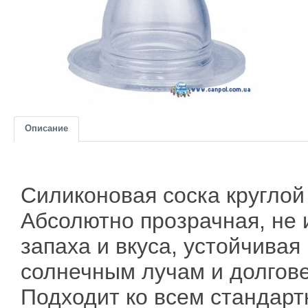
Описание
Силиконовая соска кругло
Абсолютно прозрачная, не
запаха и вкуса, устойчивая 
солнечным лучам и долгове
Подходит ко всем стандар