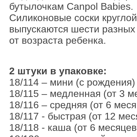
бутылочкам Canpol Babies.
Силиконовые соски кругло
выпускаются шести разных 
от возраста ребенка.
2 штуки в упаковке:
18/114 – мини (с рождения)
18/115 – медленная (от 3 м
18/116 – средняя (от 6 мес
18/117 - быстрая (от 12 мес
18/118 - каша (от 6 месяцев