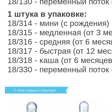
18/130 - переменный поток 
1 штука в упаковке:
18/314 - мини (с рождения)
18/315 - медленная (от 3 м
18/316 - средняя (от 6 меся
18/317 - быстрая (от 12 ме
18/318 - каша (от 6 месяцев
18/330 - переменный поток 
С этим товаром покупают