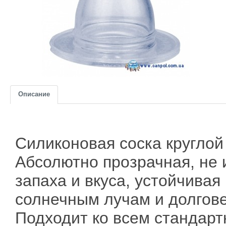
Описание
Силиконовая соска кругло
Абсолютно прозрачная, не
запаха и вкуса, устойчивая 
солнечным лучам и долгове
Подходит ко всем стандар