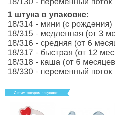
18/130 - переменный поток 
1 штука в упаковке:
18/314 - мини (с рождения)
18/315 - медленная (от 3 м
18/316 - средняя (от 6 меся
18/317 - быстрая (от 12 ме
18/318 - каша (от 6 месяцев
18/330 - переменный поток 
С этим товаром покупают