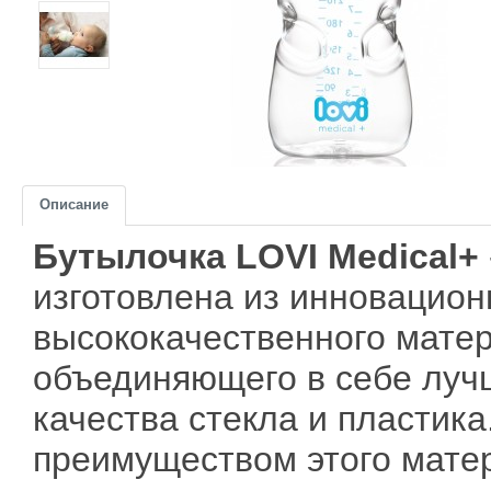
Описание
Бутылочка LOVI Medical+
изготовлена из инновацион
высококачественного мате
объединяющего в себе луч
качества стекла и пластик
преимуществом этого мате