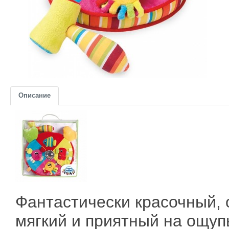
Описание
Фантастически красочный, 
мягкий и приятный на ощуп