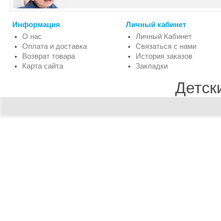
Информация
Личный кабинет
О нас
Личный Кабинет
Оплата и доставка
Связаться с нами
Возврат товара
История заказов
Карта сайта
Закладки
Детск