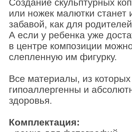
Создание скульптурных коп
или ножек малютки станет 
забавой, как для родителей
А если у ребенка уже дост
в центре композиции можн
слепленную им фигурку.
Все материалы, из которых
гипоаллергенны и абсолют
здоровья.
Комплектация: