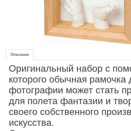
Описание
Оригинальный набор с по
которого обычная рамочка 
фотографии может стать п
для полета фантазии и тво
своего собственного произ
искусства.