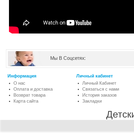
Мы В Соцсетях:
Информация
Личный кабинет
О нас
Личный Кабинет
Оплата и доставка
Связаться с нами
Возврат товара
История заказов
Карта сайта
Закладки
Детск