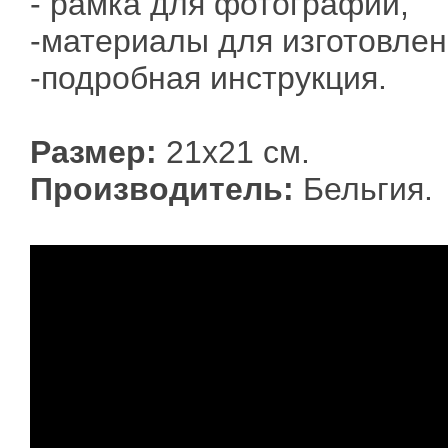
- рамка для фотографий,
-материалы для изготовлен
-подробная инструкция.
Размер:
21х21 см.
Производитель:
Бельгия.