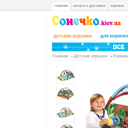
главная
оплата и доставка
корзина
детские игрушки
для кормле
Главная
Детские игрушки
Развив
»
»